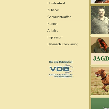
Hundeartikel
Zubehör
Gebrauchtwaffen
Kontakt
Anfahrt
Impressum
Datenschutzerklärung